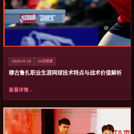
2026-07-18
24次阅读
穆古鲁扎职业生涯网球技术特点与战术价值解析
查看详情→