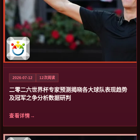
2026-07-12
12次阅读
二零二六世界杯专家预测揭晓各大球队表现趋势
及冠军之争分析数据研判
查看详情→