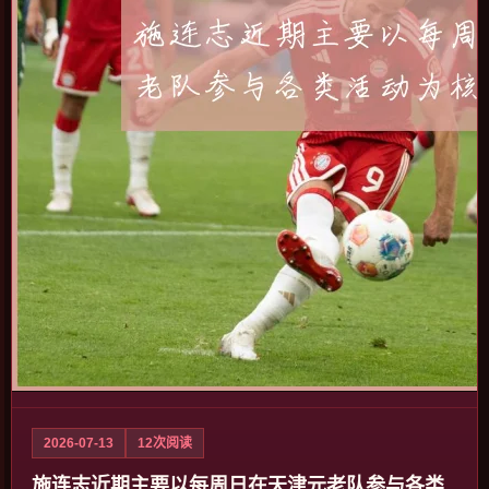
2026-07-13
12次阅读
施连志近期主要以每周日在天津元老队参与各类