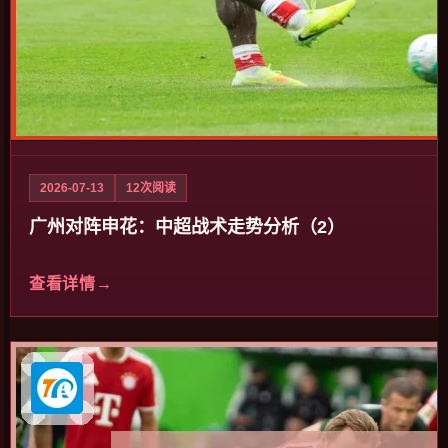
2026-07-13
12次阅读
广州对阵申花：中超战术走势分析（2）
查看详情→