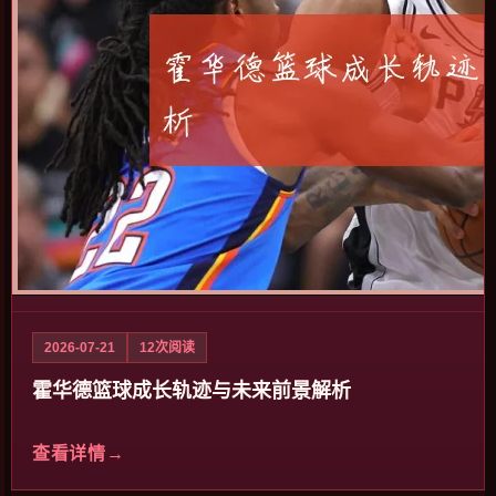
2026-07-21
12次阅读
霍华德篮球成长轨迹与未来前景解析
查看详情→