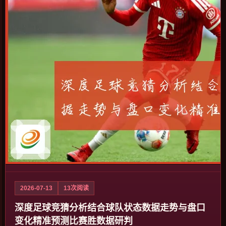
2026-07-13
13次阅读
深度足球竞猜分析结合球队状态数据走势与盘口
变化精准预测比赛胜数据研判