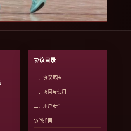
协议目录
一、协议范围
调
二、访问与使用
三、用户责任
访问指南