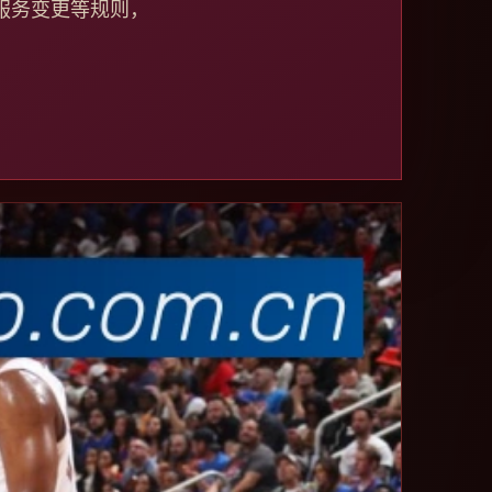
服务变更等规则，