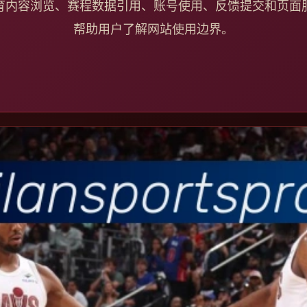
育内容浏览、赛程数据引用、账号使用、反馈提交和页面
帮助用户了解网站使用边界。