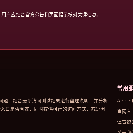
，用户应结合官方公告和页面提示核对关键信息。
常用
的问题，结合最新访问测试结果进行整理说明，并分析
APP下
断入口是否有效，同时提供可行的访问方式，减少因
官网入
体育资
关于我