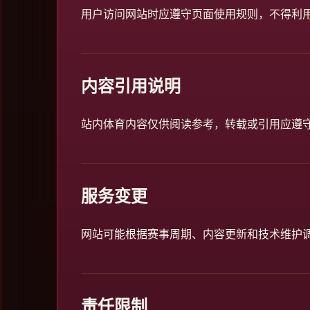
用户访问网站时应遵守页面使用规则，不得利
内容引用说明
站内体育内容仅供阅读参考，转载或引用应遵
服务变更
网站可能根据赛事周期、内容更新和技术维护
责任限制