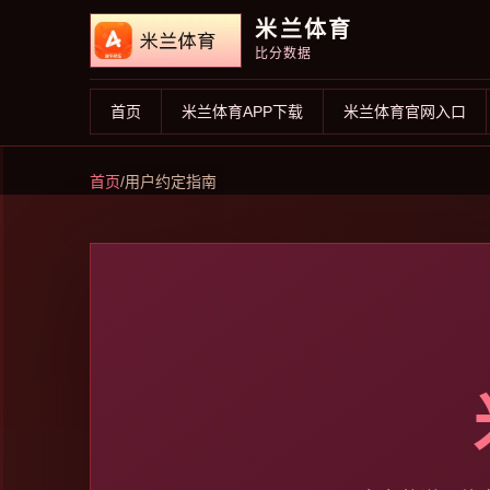
米兰体育
比分数据
首页
米兰体育APP下载
米兰体育官网入口
首页
/
用户约定指南